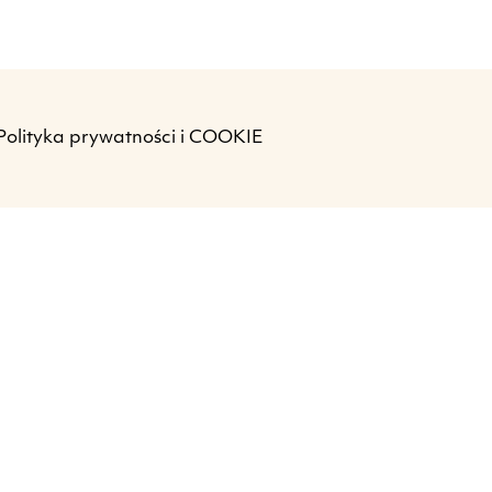
Polityka prywatności i COOKIE