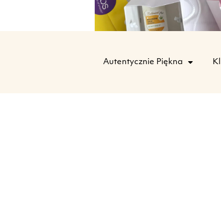
Autentycznie Piękna
Kl