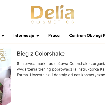
Informacje
Praca
Centrum Obsługi K
Bieg z Colorshake
8 czerwca marka odzieżowa Colorshake zorgani
wydarzenia trening poprowadziła instruktorka Ka
Forma. Uczestniczki dostały od nas kosmetyczne