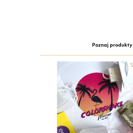
Poznaj produkty